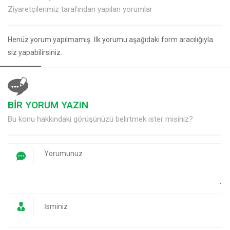
Ziyaretçilerimiz tarafından yapılan yorumlar
Henüz yorum yapılmamış. İlk yorumu aşağıdaki form aracılığıyla
siz yapabilirsiniz.
BİR YORUM YAZIN
Bu konu hakkındaki görüşünüzü belirtmek ister misiniz?
Müşteri Temsilcisi