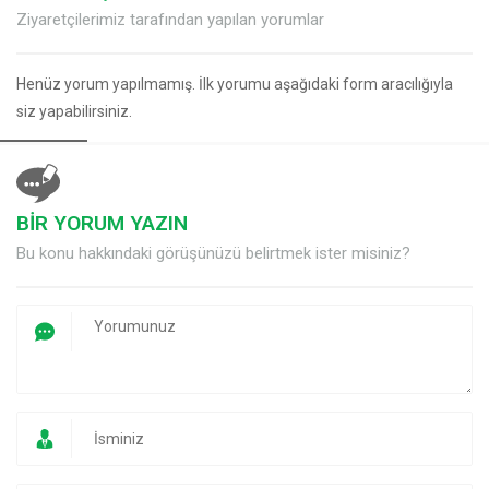
Ziyaretçilerimiz tarafından yapılan yorumlar
Henüz yorum yapılmamış. İlk yorumu aşağıdaki form aracılığıyla
siz yapabilirsiniz.
BİR YORUM YAZIN
Bu konu hakkındaki görüşünüzü belirtmek ister misiniz?
Müşteri Temsilcisi