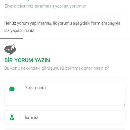
Ziyaretçilerimiz tarafından yapılan yorumlar
Henüz yorum yapılmamış. İlk yorumu aşağıdaki form aracılığıyla
siz yapabilirsiniz.
BİR YORUM YAZIN
Bu konu hakkındaki görüşünüzü belirtmek ister misiniz?
Müşteri Temsilcisi