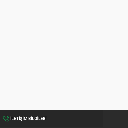
İLETİŞİM BİLGİLERİ