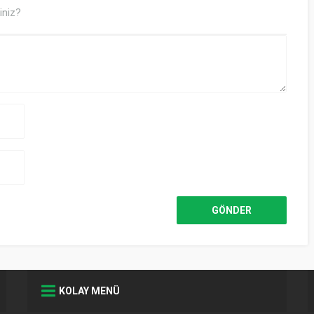
iniz?
KOLAY MENÜ