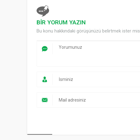
BİR YORUM YAZIN
Bu konu hakkındaki görüşünüzü belirtmek ister mis