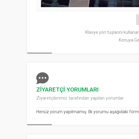
Klavye yön tuşlarını kullana
Konuya Ge
ZİYARETÇİ YORUMLARI
Ziyaretçilerimiz tarafından yapılan yorumlar
Henüz yorum yapılmamış. İlk yorumu aşağıdaki form ara