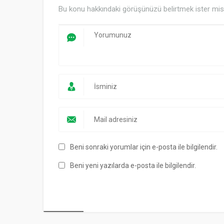
Bu konu hakkındaki görüşünüzü belirtmek ister mis
Beni sonraki yorumlar için e-posta ile bilgilendir.
Beni yeni yazılarda e-posta ile bilgilendir.