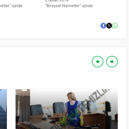
etler" içinde
"Bireysel Hizmetler" içinde