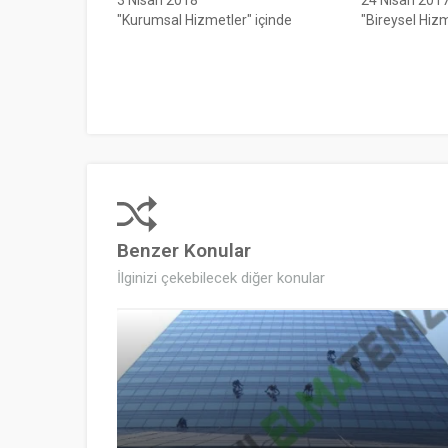
"Kurumsal Hizmetler" içinde
"Bireysel Hizm
Benzer Konular
İlginizi çekebilecek diğer konular