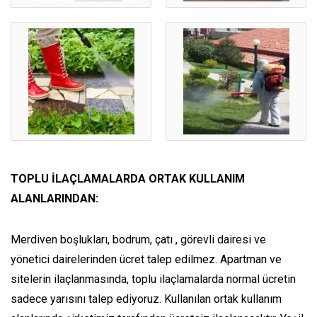
TOPLU İLAÇLAMALARDA ORTAK KULLANIM
ALANLARINDAN:
Merdiven boşlukları, bodrum, çatı , görevli dairesi ve
yönetici dairelerinden ücret talep edilmez. Apartman ve
sitelerin ilaçlanmasında, toplu ilaçlamalarda normal ücretin
sadece yarısını talep ediyoruz. Kullanılan ortak kullanım