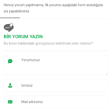
Henüz yorum yapılmamış. İlk yorumu aşağıdaki form aracılığıyla
siz yapabilirsiniz.
BİR YORUM YAZIN
Bu konu hakkındaki görüşünüzü belirtmek ister misiniz?
Müşteri Temsilcisi
Cevap Yaz