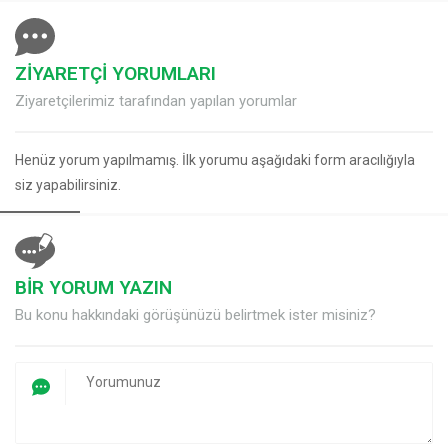
ZİYARETÇİ YORUMLARI
Ziyaretçilerimiz tarafından yapılan yorumlar
Henüz yorum yapılmamış. İlk yorumu aşağıdaki form aracılığıyla
siz yapabilirsiniz.
BİR YORUM YAZIN
Bu konu hakkındaki görüşünüzü belirtmek ister misiniz?
Müşteri Temsilcisi