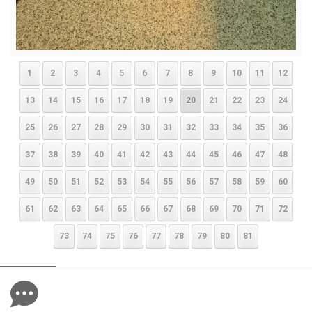
1
2
3
4
5
6
7
8
9
10
11
12
13
14
15
16
17
18
19
20
21
22
23
24
25
26
27
28
29
30
31
32
33
34
35
36
37
38
39
40
41
42
43
44
45
46
47
48
49
50
51
52
53
54
55
56
57
58
59
60
61
62
63
64
65
66
67
68
69
70
71
72
73
74
75
76
77
78
79
80
81