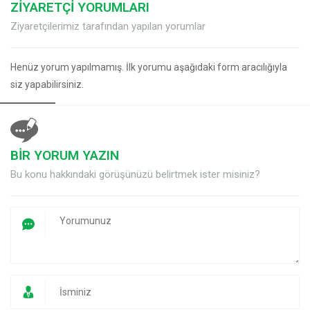
ZİYARETÇİ YORUMLARI
Ziyaretçilerimiz tarafından yapılan yorumlar
Henüz yorum yapılmamış. İlk yorumu aşağıdaki form aracılığıyla
siz yapabilirsiniz.
BİR YORUM YAZIN
Bu konu hakkındaki görüşünüzü belirtmek ister misiniz?
Müşteri Temsilcisi