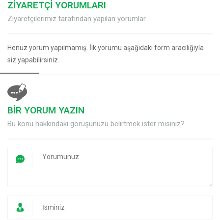
ZİYARETÇİ YORUMLARI
Ziyaretçilerimiz tarafından yapılan yorumlar
Henüz yorum yapılmamış. İlk yorumu aşağıdaki form aracılığıyla
siz yapabilirsiniz.
BİR YORUM YAZIN
Bu konu hakkındaki görüşünüzü belirtmek ister misiniz?
Müşteri Temsilcisi