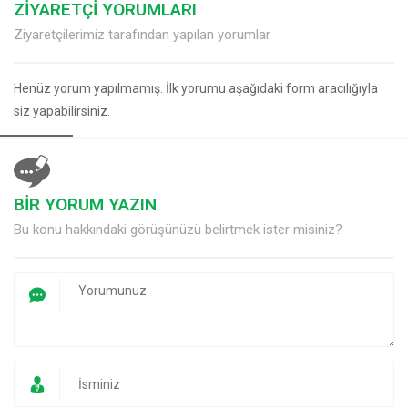
ZİYARETÇİ YORUMLARI
Ziyaretçilerimiz tarafından yapılan yorumlar
Henüz yorum yapılmamış. İlk yorumu aşağıdaki form aracılığıyla
siz yapabilirsiniz.
BİR YORUM YAZIN
Bu konu hakkındaki görüşünüzü belirtmek ister misiniz?
Müşteri Temsilcisi