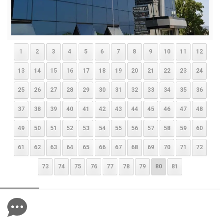
1
2
3
4
5
6
7
8
9
10
11
12
13
14
15
16
17
18
19
20
21
22
23
24
25
26
27
28
29
30
31
32
33
34
35
36
37
38
39
40
41
42
43
44
45
46
47
48
49
50
51
52
53
54
55
56
57
58
59
60
61
62
63
64
65
66
67
68
69
70
71
72
73
74
75
76
77
78
79
80
81