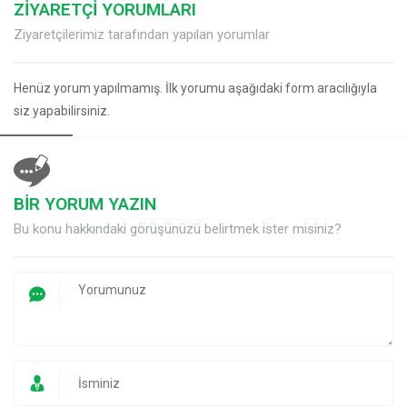
ZİYARETÇİ YORUMLARI
Ziyaretçilerimiz tarafından yapılan yorumlar
Henüz yorum yapılmamış. İlk yorumu aşağıdaki form aracılığıyla
siz yapabilirsiniz.
BİR YORUM YAZIN
Bu konu hakkındaki görüşünüzü belirtmek ister misiniz?
Müşteri Temsilcisi