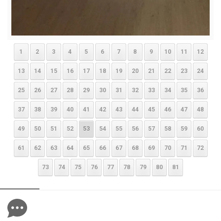
1
2
3
4
5
6
7
8
9
10
11
12
13
14
15
16
17
18
19
20
21
22
23
24
25
26
27
28
29
30
31
32
33
34
35
36
37
38
39
40
41
42
43
44
45
46
47
48
49
50
51
52
53
54
55
56
57
58
59
60
61
62
63
64
65
66
67
68
69
70
71
72
73
74
75
76
77
78
79
80
81