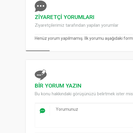
ZİYARETÇİ YORUMLARI
Ziyaretçilerimiz tarafından yapılan yorumlar
Henüz yorum yapılmamış. İlk yorumu aşağıdaki form ara
BİR YORUM YAZIN
Bu konu hakkındaki görüşünüzü belirtmek ister mis