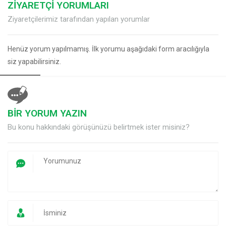
ZİYARETÇİ YORUMLARI
Ziyaretçilerimiz tarafından yapılan yorumlar
Henüz yorum yapılmamış. İlk yorumu aşağıdaki form aracılığıyla
siz yapabilirsiniz.
BİR YORUM YAZIN
Bu konu hakkındaki görüşünüzü belirtmek ister misiniz?
Müşteri Temsilcisi