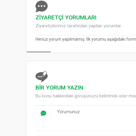
ZİYARETÇİ YORUMLARI
Ziyaretçilerimiz tarafından yapılan yorumlar
Henüz yorum yapılmamış. İlk yorumu aşağıdaki form ara
BİR YORUM YAZIN
Bu konu hakkındaki görüşünüzü belirtmek ister mis